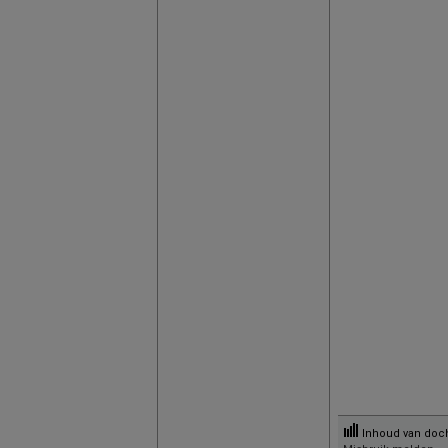
Inhoud van docht